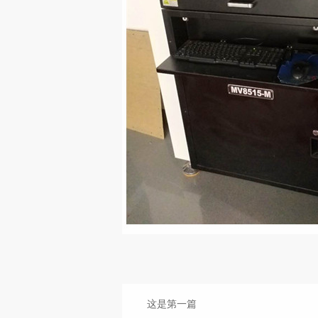
这是第一篇