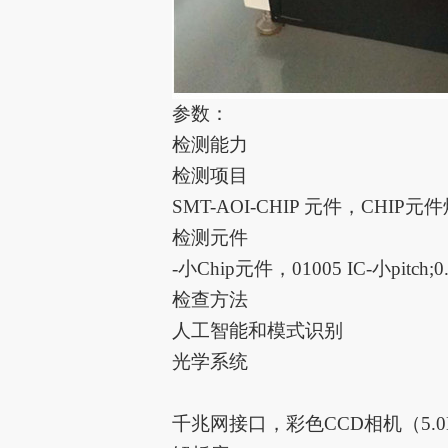
参数：
检测能力
检测项目
SMT-AOI-CHIP 元件，CHI
检测元件
-小Chip元件，01005 IC-小pitch;0
检查方法
人工智能和模式识别
光学系统
千兆网接口，彩色CCD相机（5.