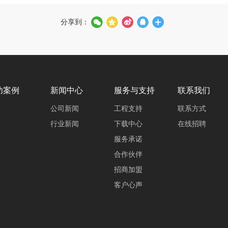
分享到：
功案例
新闻中心
服务与支持
联系我们
公司新闻
工程支持
联系方式
行业新闻
下载中心
在线招聘
服务承诺
合作伙伴
招商加盟
客户心声