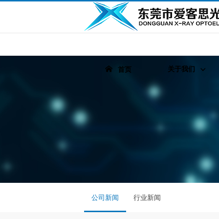
关于我们
首页
公司新闻
行业新闻