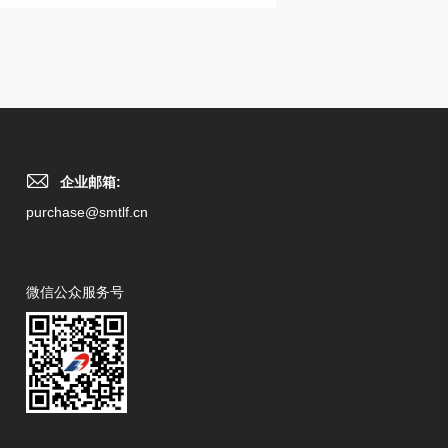
企业邮箱:
purchase@smtlf.cn
微信公众服务号