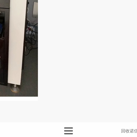
回收诺信品