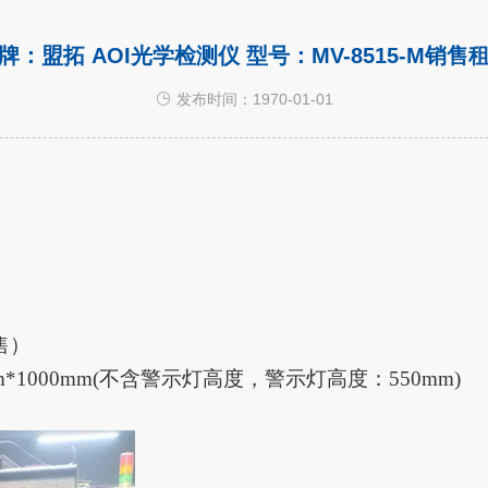
牌：盟拓 AOI光学检测仪 型号：MV-8515-M销售
发布时间：1970-01-01
售）
65mm*1000mm(不含警示灯高度，警示灯高度：550mm)