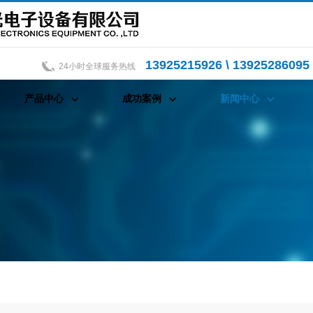
13925215926 \ 13925286095 
24小时全球服务热线
产品中心
成功案例
新闻中心