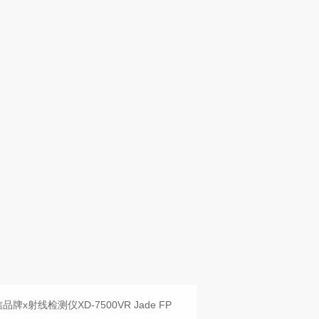
牌x射线检测仪XD-7500VR Jade FP